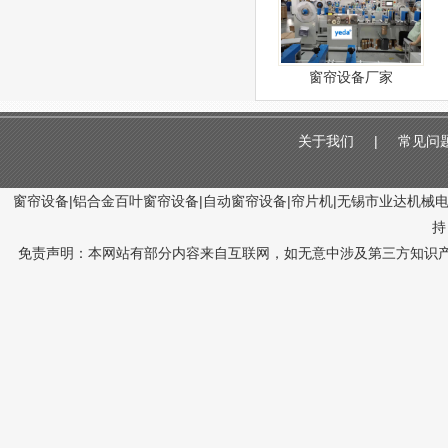
窗帘设备厂家
关于我们
|
常见问
窗帘设备|铝合金百叶窗帘设备|自动窗帘设备|帘片机|无锡市业达机械电子有限
持
免责声明：本网站有部分内容来自互联网，如无意中涉及第三方知识