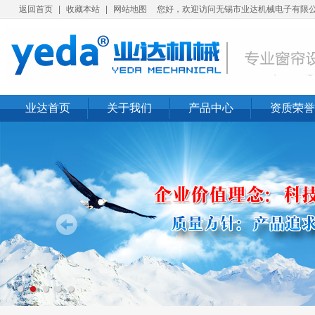
返回首页
|
收藏本站
|
网站地图
您好，欢迎访问无锡市业达机械电子有限公
业达首页
关于我们
产品中心
资质荣誉