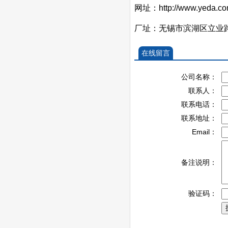
网址：http://www.yeda.co
厂址：无锡市滨湖区立业
在线留言
公司名称：
联系人：
联系电话：
联系地址：
Email：
备注说明：
验证码：