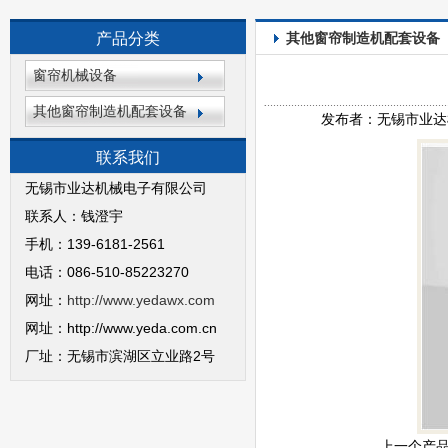
产品分类
其他窗帘制造机配套设备
窗帘机械设备
其他窗帘制造机配套设备
发布者：无锡市业达机械
联系我们
无锡市业达机械电子有限公司
联系人：钱澄宇
手机：139-6181-2561
电话：086-510-85223270
网址：
http://www.yedawx.com
网址：http://www.yeda.com.cn
厂址：无锡市滨湖区立业路2号
上一个产