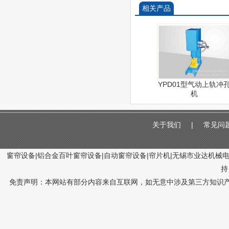
相关产品
YPD01型气动上轨冲
机
关于我们
|
常见问
窗帘设备|铝合金百叶窗帘设备|自动窗帘设备|帘片机|无锡市业达机械电子有限
持
免责声明：本网站有部分内容来自互联网，如无意中涉及第三方知识